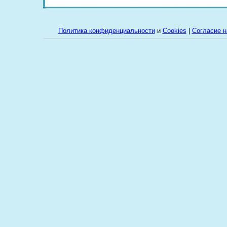
Политика конфиденциальности
и
Cookies
|
Cогласие н