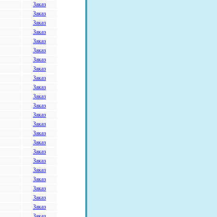
Заказ
Заказ
Заказ
Заказ
Заказ
Заказ
Заказ
Заказ
Заказ
Заказ
Заказ
Заказ
Заказ
Заказ
Заказ
Заказ
Заказ
Заказ
Заказ
Заказ
Заказ
Заказ
Заказ
Заказ