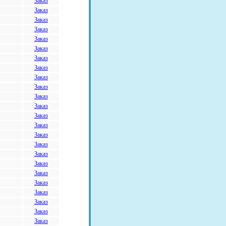
Заказ
Заказ
Заказ
Заказ
Заказ
Заказ
Заказ
Заказ
Заказ
Заказ
Заказ
Заказ
Заказ
Заказ
Заказ
Заказ
Заказ
Заказ
Заказ
Заказ
Заказ
Заказ
Заказ
Заказ