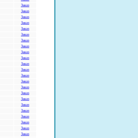
Заказ
Заказ
Заказ
Заказ
Заказ
Заказ
Заказ
Заказ
Заказ
Заказ
Заказ
Заказ
Заказ
Заказ
Заказ
Заказ
Заказ
Заказ
Заказ
Заказ
Заказ
Заказ
Заказ