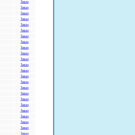
Заказ
Заказ
Заказ
Заказ
Заказ
Заказ
Заказ
Заказ
Заказ
Заказ
Заказ
Заказ
Заказ
Заказ
Заказ
Заказ
Заказ
Заказ
Заказ
Заказ
Заказ
Заказ
Заказ
Заказ