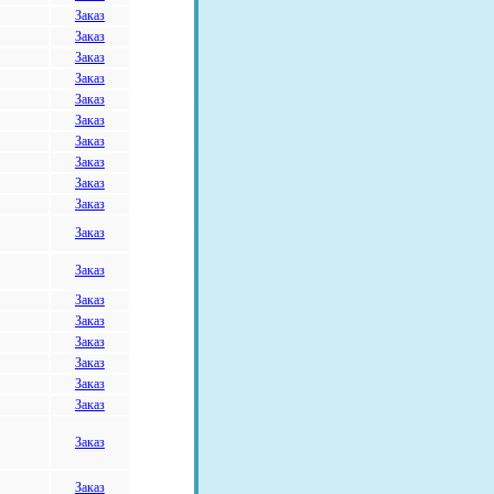
Заказ
Заказ
Заказ
Заказ
Заказ
Заказ
Заказ
Заказ
Заказ
Заказ
Заказ
Заказ
Заказ
Заказ
Заказ
Заказ
Заказ
Заказ
Заказ
Заказ