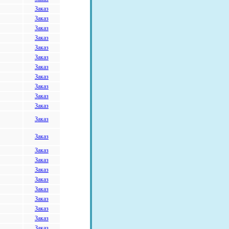
Заказ
Заказ
Заказ
Заказ
Заказ
Заказ
Заказ
Заказ
Заказ
Заказ
Заказ
Заказ
Заказ
Заказ
Заказ
Заказ
Заказ
Заказ
Заказ
Заказ
Заказ
Заказ