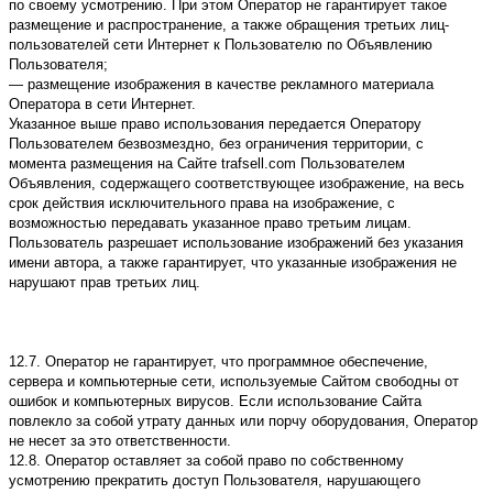
по своему усмотрению. При этом Оператор не гарантирует такое
размещение и распространение, а также обращения третьих лиц-
пользователей сети Интернет к Пользователю по Объявлению
Пользователя;
— размещение изображения в качестве рекламного материала
Оператора в сети Интернет.
Указанное выше право использования передается Оператору
Пользователем безвозмездно, без ограничения территории, с
момента размещения на Сайте trafsell.com Пользователем
Объявления, содержащего соответствующее изображение, на весь
срок действия исключительного права на изображение, с
возможностью передавать указанное право третьим лицам.
Пользователь разрешает использование изображений без указания
имени автора, а также гарантирует, что указанные изображения не
нарушают прав третьих лиц.
12.7. Оператор не гарантирует, что программное обеспечение,
сервера и компьютерные сети, используемые Сайтом свободны от
ошибок и компьютерных вирусов. Если использование Сайта
повлекло за собой утрату данных или порчу оборудования, Оператор
не несет за это ответственности.
12.8. Оператор оставляет за собой право по собственному
усмотрению прекратить доступ Пользователя, нарушающего